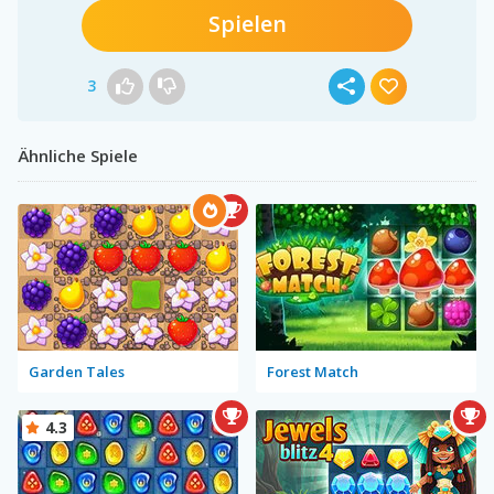
Spielen
3
Ähnliche Spiele
Garden Tales
Forest Match
4.3