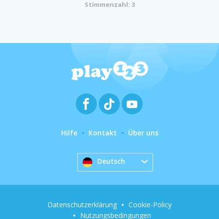
Stimmenzahl: 3
Hilfe
Kontakt
Über uns
Deutsch
Datenschutzerklärung
Cookie-Policy
Nutzungsbedingungen