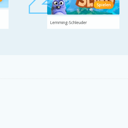
Spielen
Lemming-Schleuder