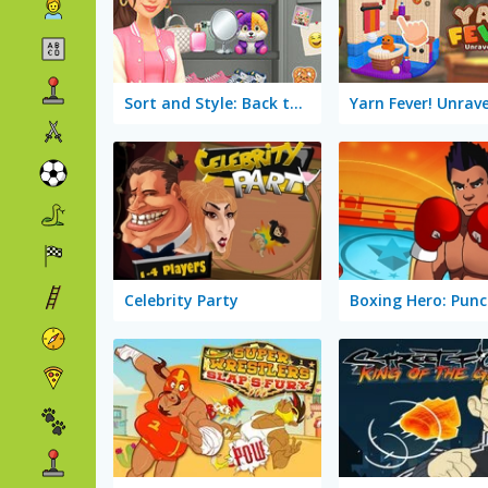
Sort and Style: Back to School
Celebrity Party