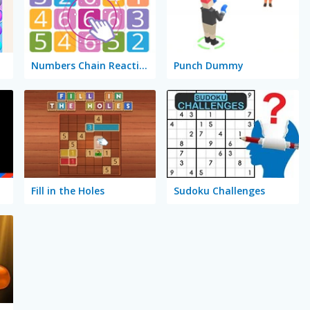
Numbers Chain Reaction
Punch Dummy
Fill in the Holes
Sudoku Challenges