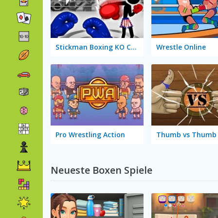
Stickman Boxing KO Champion
Wrestle Online
Pro Wrestling Action
Thumb vs Thumb
Neueste Boxen Spiele