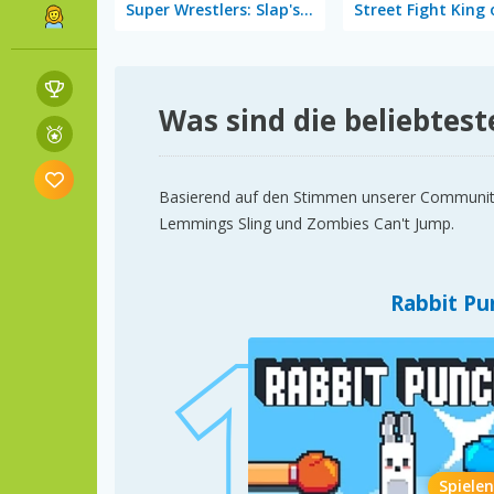
Super Wrestlers: Slap's Fury
Was sind die beliebtest
Basierend auf den Stimmen unserer Community s
Lemmings Sling und Zombies Can't Jump.
Rabbit Pu
Spielen