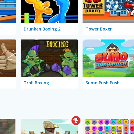
Drunken Boxing 2
Tower Boxer
Troll Boxing
Sumo Push Push