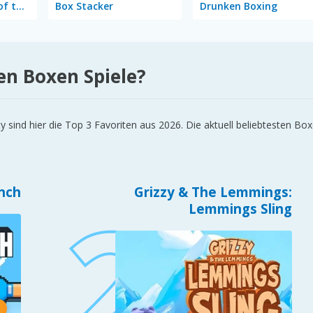
Street Fight King of the Gang
Box Stacker
Drunken Boxing
en Boxen Spiele?
ind hier die Top 3 Favoriten aus 2026. Die aktuell beliebtesten Box
nch
Grizzy & The Lemmings:
Lemmings Sling