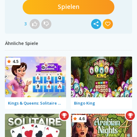
Spielen
3
Ähnliche Spiele
4.5
Kings & Queens: Solitaire Tripeaks
Bingo King
4.6