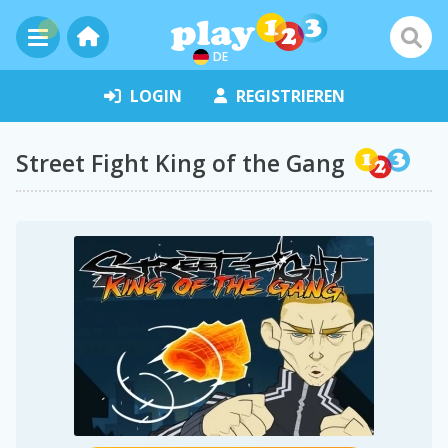
DE
LOGIN
REGISTRIEREN
Street Fight King of the Gang