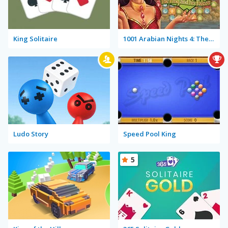
King Solitaire
1001 Arabian Nights 4: The King and his Falcon
Ludo Story
Speed Pool King
5