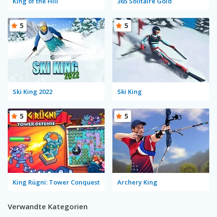
King of the Hill
365 Solitaire Gold
5
5
Ski King 2022
Ski King
5
5
King Rügni: Tower Conquest
Archery King
Verwandte Kategorien