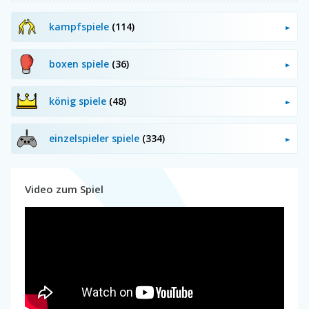
kampfspiele
(114)
boxen spiele
(36)
könig spiele
(48)
einzelspieler spiele
(334)
Video zum Spiel