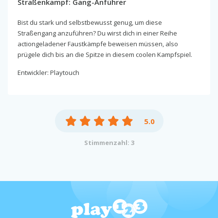
Straßenkampf: Gang-Anführer
Bist du stark und selbstbewusst genug, um diese
Straßengang anzuführen? Du wirst dich in einer Reihe
actiongeladener Faustkämpfe beweisen müssen, also
prügele dich bis an die Spitze in diesem coolen Kampfspiel.
Entwickler: Playtouch
5.0
Stimmenzahl: 3