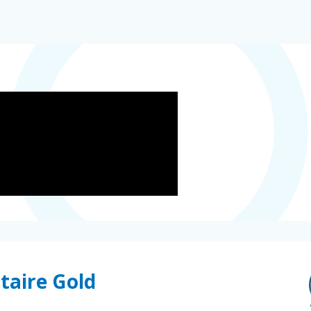
itaire Gold