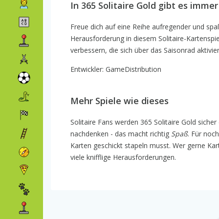
In 365 Solitaire Gold gibt es imm
Freue dich auf eine Reihe aufregender und spaß
Herausforderung in diesem Solitaire-Kartenspiel
verbessern, die sich über das Saisonrad aktivi
Entwickler: GameDistribution
Mehr Spiele wie dieses
Solitaire Fans werden 365 Solitaire Gold sicher 
nachdenken - das macht richtig
Spaß
. Für noc
Karten geschickt stapeln musst. Wer gerne Kart
viele knifflige Herausforderungen.