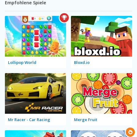
Empfohlene Spiele
Lollipop World
Bloxd.io
Mr Racer - Car Racing
Merge Fruit