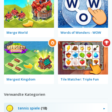
Merge World
Words of Wonders - WOW
Mergest Kingdom
Tile Matcher: Triple Fun
Verwandte Kategorien
tennis spiele
(18)