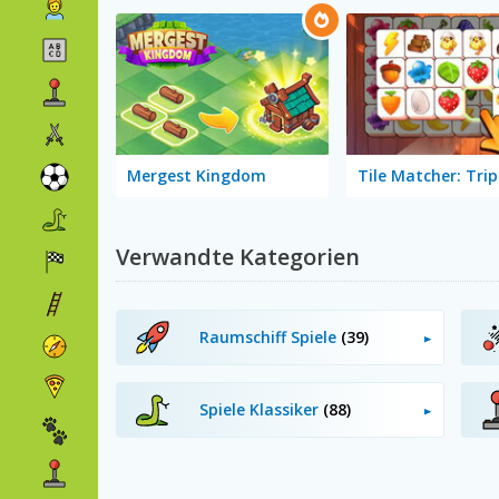
Mergest Kingdom
Tile Matcher: Trip
Verwandte Kategorien
Raumschiff Spiele
(39)
Spiele Klassiker
(88)