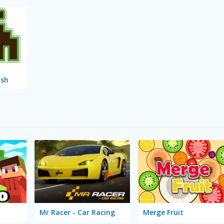
ash
Mr Racer - Car Racing
Merge Fruit