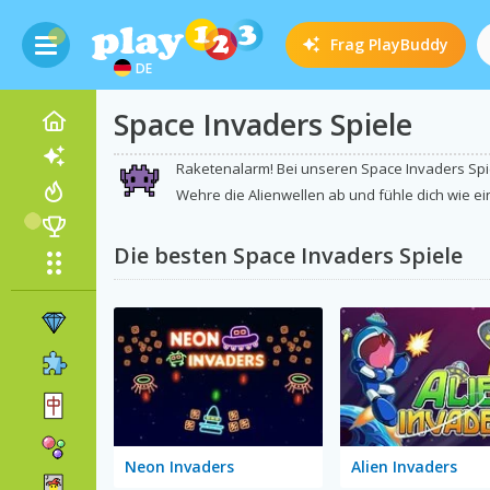
Frag
PlayBuddy
DE
Space Invaders Spiele
Raketenalarm! Bei unseren Space Invaders Spie
Wehre die Alienwellen ab und fühle dich wie ei
Die besten Space Invaders Spiele
Neon Invaders
Alien Invaders