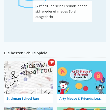
Gumball und seine Freunde haben
sich wieder ein neues Spiel
ausgedacht
Die besten Schule Spiele
Stickman School Run
Arty Mouse & Friends: Learn Abc