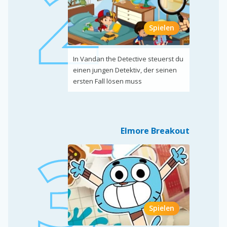
Spielen
In Vandan the Detective steuerst du
einen jungen Detektiv, der seinen
ersten Fall lösen muss
Elmore Breakout
Spielen