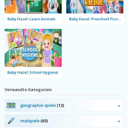
Baby Hazel: Learn Animals
Baby Hazel: Preschool Picnic
Baby Hazel: School Hygiene
Verwandte Kategorien
geographie spiele
(12)
malspiele
(63)