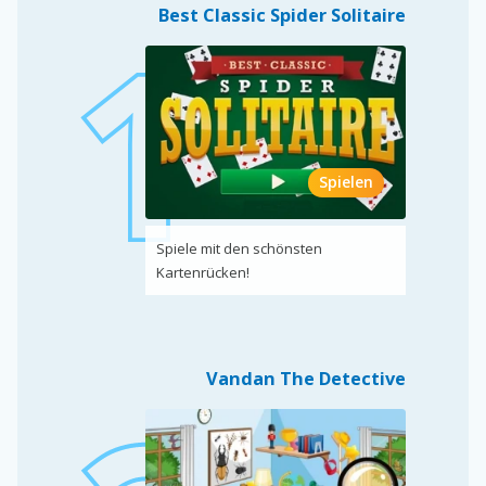
Best Classic Spider Solitaire
Spielen
Spiele mit den schönsten
Kartenrücken!
Vandan The Detective