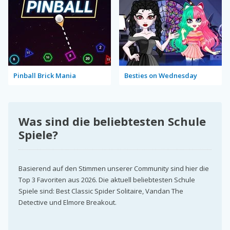
Pinball Brick Mania
Besties on Wednesday
Was sind die beliebtesten Schule
Spiele?
Basierend auf den Stimmen unserer Community sind hier die
Top 3 Favoriten aus 2026. Die aktuell beliebtesten Schule
Spiele sind: Best Classic Spider Solitaire, Vandan The
Detective und Elmore Breakout.