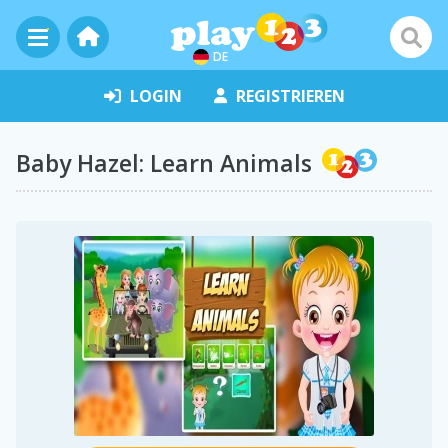
DE
LOGIN
REGISTRIEREN
Baby Hazel: Learn Animals