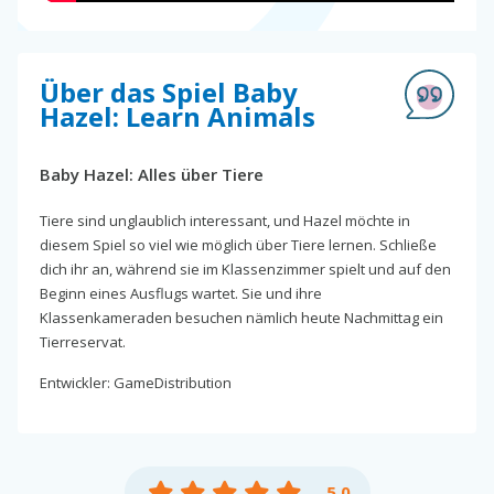
Über das Spiel Baby
Hazel: Learn Animals
Baby Hazel: Alles über Tiere
Tiere sind unglaublich interessant, und Hazel möchte in
diesem Spiel so viel wie möglich über Tiere lernen. Schließe
dich ihr an, während sie im Klassenzimmer spielt und auf den
Beginn eines Ausflugs wartet. Sie und ihre
Klassenkameraden besuchen nämlich heute Nachmittag ein
Tierreservat.
Entwickler: GameDistribution
5.0