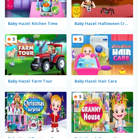
Baby Hazel: Kitchen Time
Baby Hazel: Halloween Crafts
5
5
Baby Hazel: Farm Tour
Baby Hazel: Hair Care
5