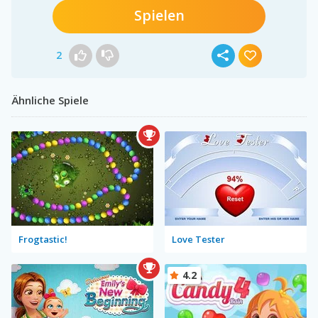
Spielen
2
Ähnliche Spiele
Frogtastic!
Love Tester
4.2