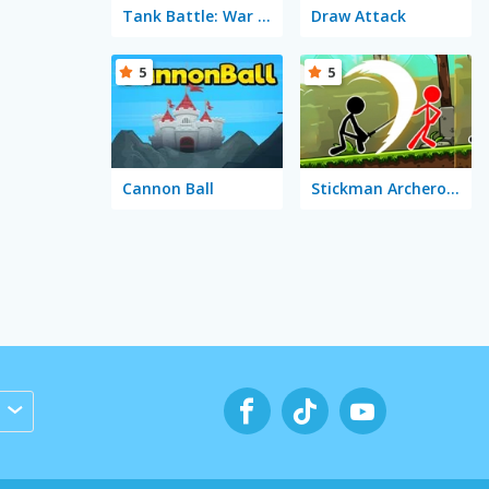
Tank Battle: War Commander
Draw Attack
5
5
Cannon Ball
Stickman Archero Fight