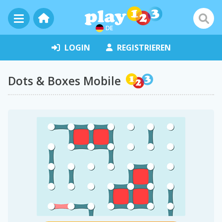
DE
LOGIN
REGISTRIEREN
Dots & Boxes Mobile