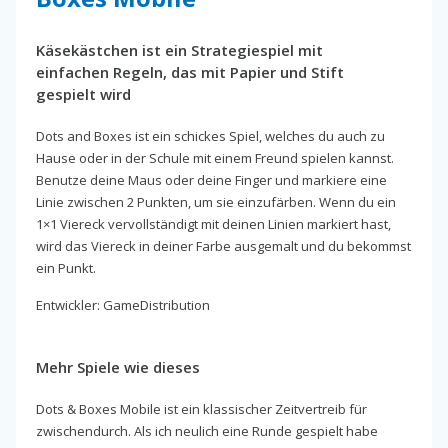
Käsekästchen ist ein Strategiespiel mit
einfachen Regeln, das mit Papier und Stift
gespielt wird
Dots and Boxes ist ein schickes Spiel, welches du auch zu
Hause oder in der Schule mit einem Freund spielen kannst.
Benutze deine Maus oder deine Finger und markiere eine
Linie zwischen 2 Punkten, um sie einzufärben. Wenn du ein
1×1 Viereck vervollständigt mit deinen Linien markiert hast,
wird das Viereck in deiner Farbe ausgemalt und du bekommst
ein Punkt.
Entwickler: GameDistribution
Mehr Spiele wie dieses
Dots & Boxes Mobile ist ein klassischer Zeitvertreib für
zwischendurch. Als ich neulich eine Runde gespielt habe