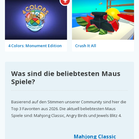
4 Colors: Monument Edition
Crush It All
Was sind die beliebtesten Maus
Spiele?
Basierend auf den Stimmen unserer Community sind hier die
Top 3 Favoriten aus 2026. Die aktuell beliebtesten Maus
Spiele sind: Mahjong Classic, Angry Birds und Jewels Blitz 4.
Mahjong Classic