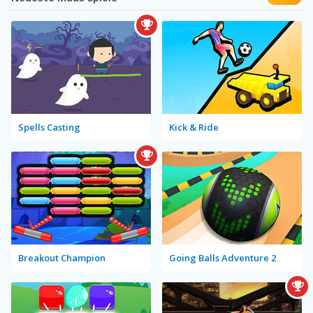
Spells Casting
Kick & Ride
Breakout Champion
Going Balls Adventure 2