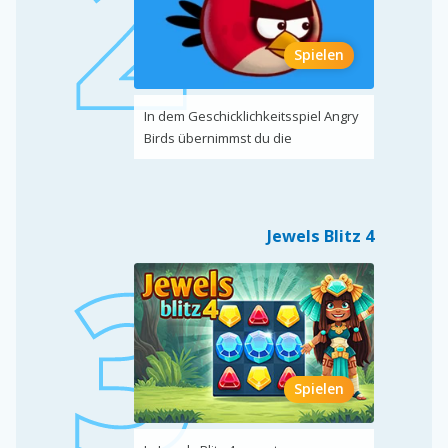
Spielen
In dem Geschicklichkeitsspiel Angry
Birds übernimmst du die
Jewels Blitz 4
Spielen