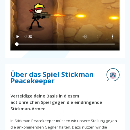
Über das Spiel Stickman
Peacekeeper
Verteidige deine Basis in diesem
actionreichen Spiel gegen die eindringende
Stickman-Armee
In Stickman Peacekeeper müssen wir unsere Stellung gegen
die ankommenden Gegner halten. Dazu nutzen wir die