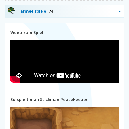
armee spiele
(74)
Video zum Spiel
So spielt man Stickman Peacekeeper