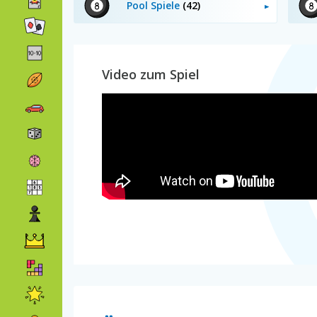
Pool Spiele
(42)
Video zum Spiel