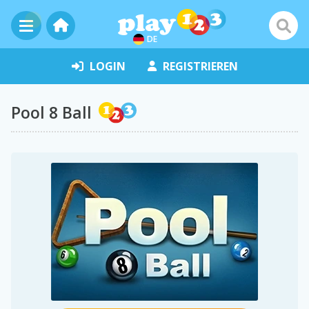
DE
LOGIN
REGISTRIEREN
Pool 8 Ball