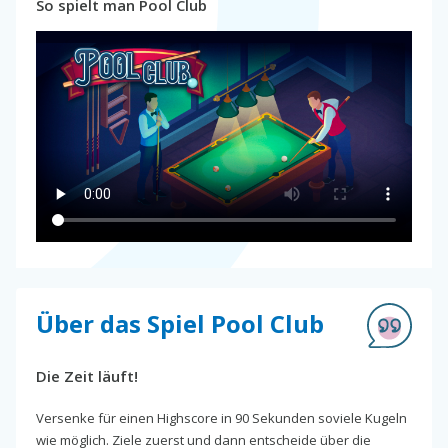
So spielt man Pool Club
Über das Spiel Pool Club
Die Zeit läuft!
Versenke für einen Highscore in 90 Sekunden soviele Kugeln
wie möglich. Ziele zuerst und dann entscheide über die