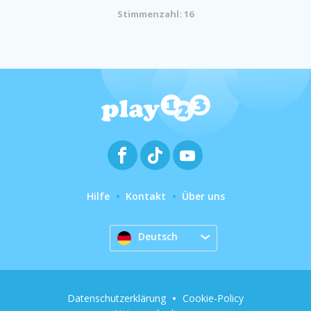
Stimmenzahl: 16
Hilfe
Kontakt
Über uns
Deutsch
Datenschutzerklärung
Cookie-Policy