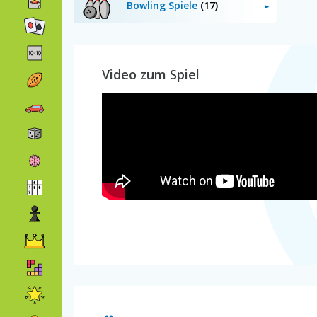
Bowling Spiele
(17)
Video zum Spiel