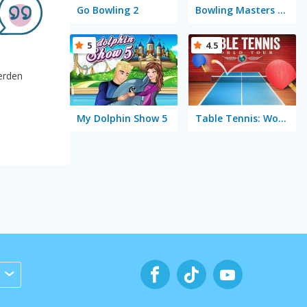
Go Bowling 2
Bowling Masters 3D
5
4.5
erden
My Dolphin Show 5
Table Tennis: World Tour