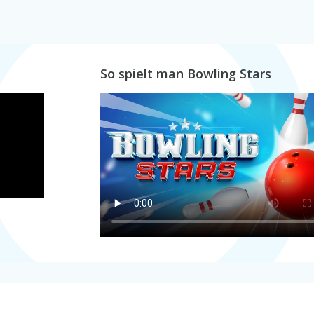
So spielt man Bowling Stars