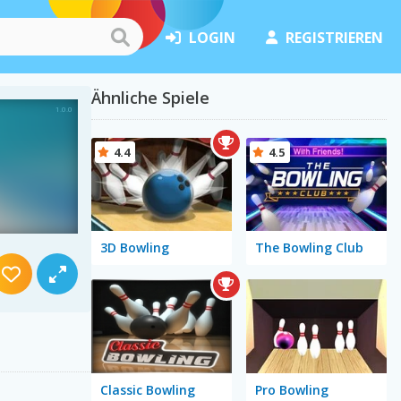
LOGIN
REGISTRIEREN
Ähnliche Spiele
4.4
4.5
3D Bowling
The Bowling Club
Classic Bowling
Pro Bowling