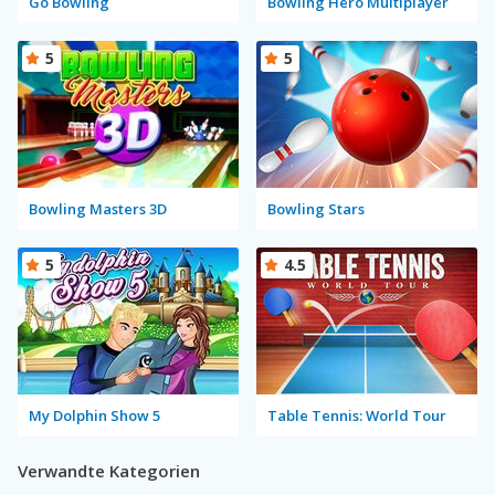
Go Bowling
Bowling Hero Multiplayer
5
5
Bowling Masters 3D
Bowling Stars
5
4.5
My Dolphin Show 5
Table Tennis: World Tour
Verwandte Kategorien