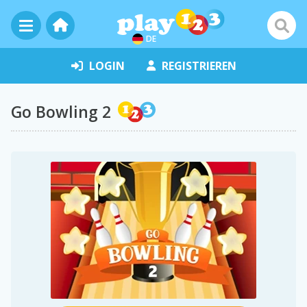
DE
LOGIN
REGISTRIEREN
Go Bowling 2