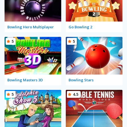
Bowling Hero Multiplayer
Go Bowling 2
5
5
Bowling Masters 3D
Bowling Stars
5
4.5