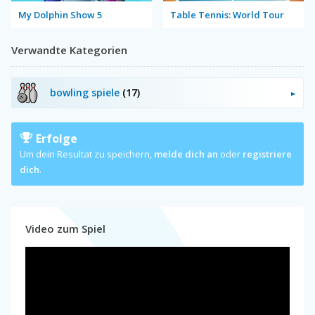
My Dolphin Show 5
Table Tennis: World Tour
Verwandte Kategorien
bowling spiele
(17)
Erfolge
Um dein Resultat zu speichern,
melde dich an
oder
registriere
dich
.
Video zum Spiel