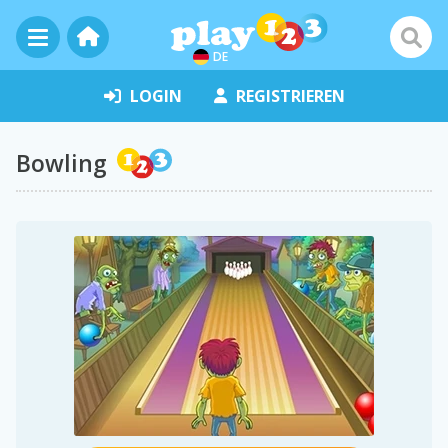
DE
LOGIN
REGISTRIEREN
Bowling