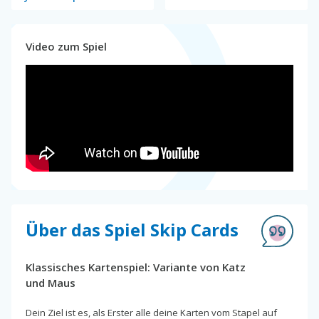
Video zum Spiel
Über das Spiel Skip Cards
Klassisches Kartenspiel: Variante von Katz
und Maus
Dein Ziel ist es, als Erster alle deine Karten vom Stapel auf