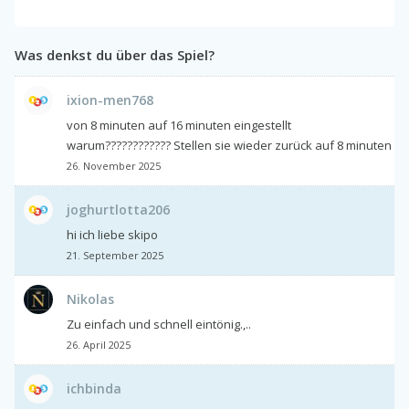
Was denkst du über das Spiel?
ixion-men768
von 8 minuten auf 16 minuten eingestellt
warum???????????? Stellen sie wieder zurück auf 8 minuten
26. November 2025
joghurtlotta206
hi ich liebe skipo
21. September 2025
Nikolas
Zu einfach und schnell eintönig.,..
26. April 2025
ichbinda