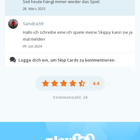
Seit heute hängt immer wieder das Spiel.
28. März 2025
Sandra59
Hallo ich schreibe eine ich spiele meine Skippy kann sie ja
mal melden
09. Juli 2024
Logge dich ein, um Skip Cards zu kommentieren.
4.4
Stimmenzahl: 24