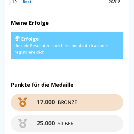
10
Rest
20.518
Meine Erfolge
Erfolge
Um dein Resultat zu speichern,
melde dich an
oder
registriere dich
.
Punkte für die Medaille
17.000
BRONZE
25.000
SILBER