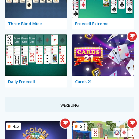
Three Blind Mice
Freecell Extreme
Daily Freecell
Cards 21
WERBUNG
4.5
5