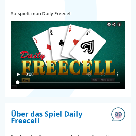
So spielt man Daily Freecell
Über das Spiel Daily
Freecell