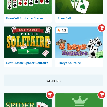
FreeCell Solitaire Classic
Free Cell
4.3
Best Classic Spider Solitaire
3 Keys Solitaire
WERBUNG