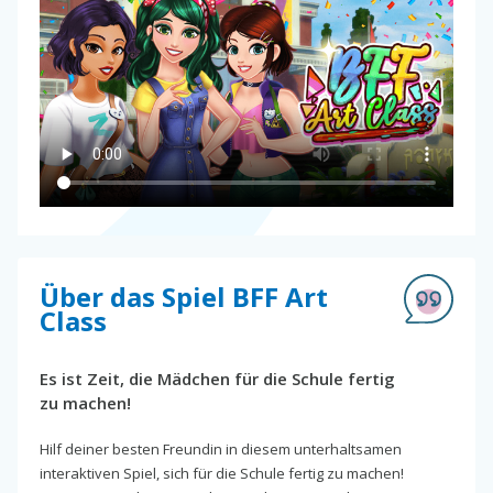
Über das Spiel BFF Art
Class
Es ist Zeit, die Mädchen für die Schule fertig
zu machen!
Hilf deiner besten Freundin in diesem unterhaltsamen
interaktiven Spiel, sich für die Schule fertig zu machen!