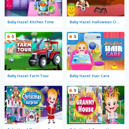
Baby Hazel: Kitchen Time
Baby Hazel: Halloween Crafts
5
5
Baby Hazel: Farm Tour
Baby Hazel: Hair Care
5