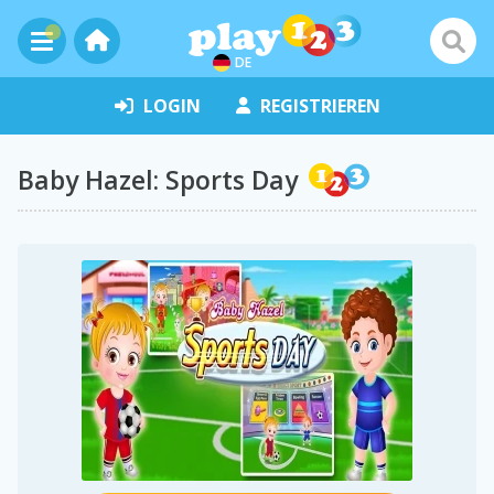
DE
LOGIN
REGISTRIEREN
Baby Hazel: Sports Day