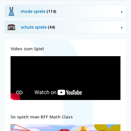
mode spiele
(114)
schule spiele
(44)
Video zum Spiel
So spielt man BFF Math Class