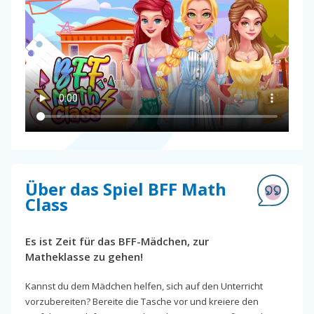
Über das Spiel BFF Math
Class
Es ist Zeit für das BFF-Mädchen, zur
Matheklasse zu gehen!
Kannst du dem Mädchen helfen, sich auf den Unterricht
vorzubereiten? Bereite die Tasche vor und kreiere den