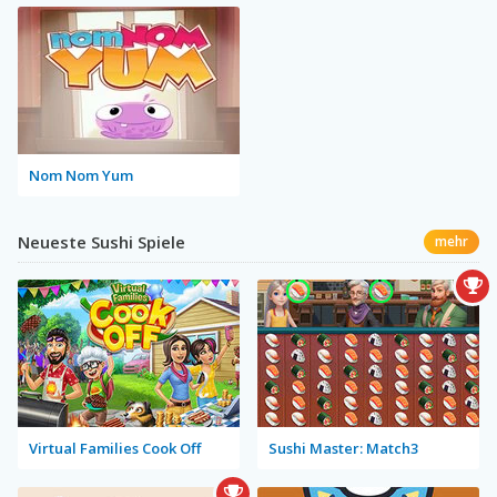
Nom Nom Yum
Neueste Sushi Spiele
mehr
Virtual Families Cook Off
Sushi Master: Match3