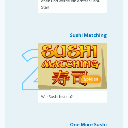
oben und werde ein echter Sushi-
Star!
Sushi Matching
Spielen
Wie Sushi bist du?
One More Sushi