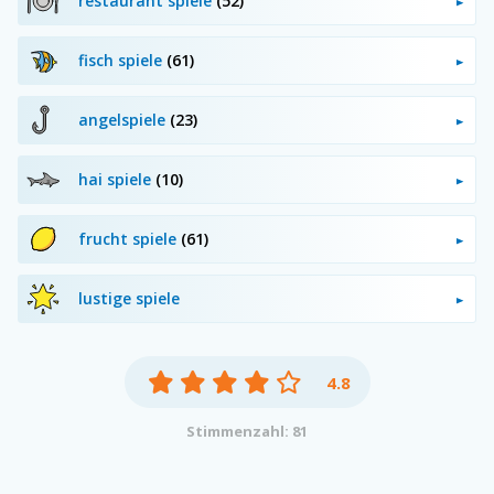
restaurant spiele
(52)
fisch spiele
(61)
angelspiele
(23)
hai spiele
(10)
frucht spiele
(61)
lustige spiele
4.8
Stimmenzahl: 81