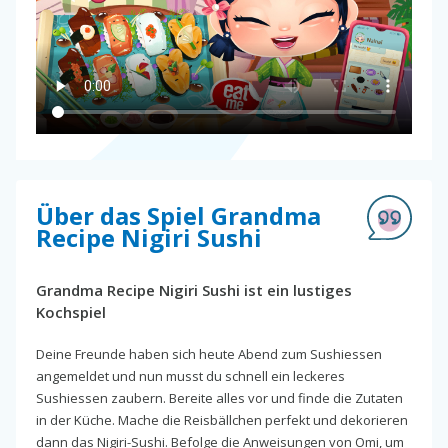
Über das Spiel Grandma
Recipe Nigiri Sushi
Grandma Recipe Nigiri Sushi ist ein lustiges
Kochspiel
Deine Freunde haben sich heute Abend zum Sushiessen
angemeldet und nun musst du schnell ein leckeres
Sushiessen zaubern. Bereite alles vor und finde die Zutaten
in der Küche. Mache die Reisbällchen perfekt und dekorieren
dann das Nigiri-Sushi. Befolge die Anweisungen von Omi, um