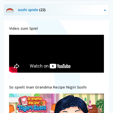
sushi spiele
(22)
Video zum Spiel
So spielt man Grandma Recipe Nigiri Sushi