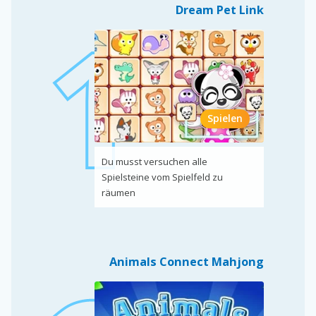
Dream Pet Link
Spielen
Du musst versuchen alle
Spielsteine vom Spielfeld zu
räumen
Animals Connect Mahjong