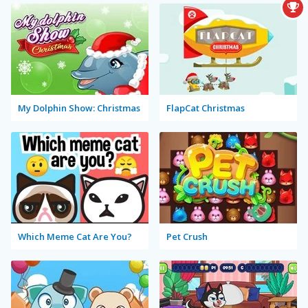
My Dolphin Show: Christmas
FlapCat Christmas
Which Meme Cat Are You?
Pet Crush