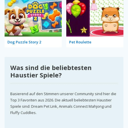
Dog Puzzle Story 2
Pet Roulette
Was sind die beliebtesten
Haustier Spiele?
Basierend auf den Stimmen unserer Community sind hier die
Top 3 Favoriten aus 2026. Die aktuell beliebtesten Haustier
Spiele sind: Dream Pet Link, Animals Connect Mahjong und
Fluffy Cuddlies.