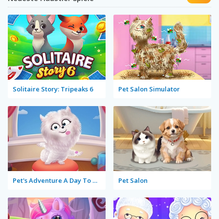
Solitaire Story: Tripeaks 6
Pet Salon Simulator
Pet's Adventure A Day To Remember
Pet Salon