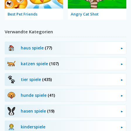
Best Pet Friends
Angry Cat Shot
Verwandte Kategorien
haus spiele
(77)
katzen spiele
(107)
tier spiele
(435)
hunde spiele
(41)
hasen spiele
(19)
kinderspiele