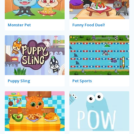
Monster Pet
Funny Food Duel!
Puppy Sling
Pet Sports