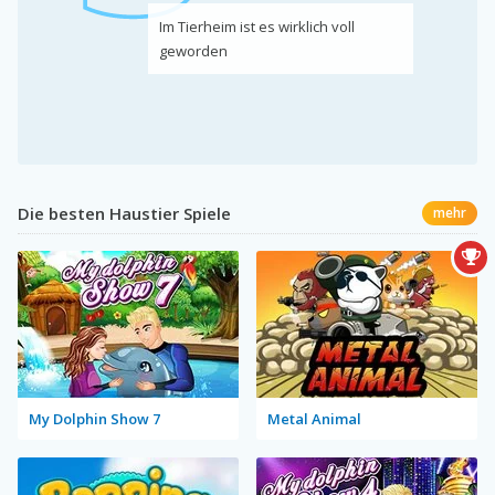
Im Tierheim ist es wirklich voll
geworden
Die besten Haustier Spiele
mehr
My Dolphin Show 7
Metal Animal