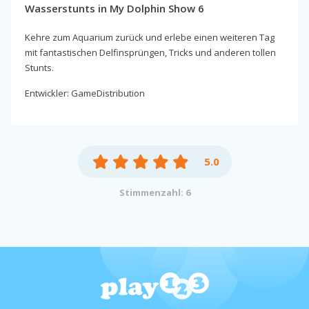
Wasserstunts in My Dolphin Show 6
Kehre zum Aquarium zurück und erlebe einen weiteren Tag
mit fantastischen Delfinsprüngen, Tricks und anderen tollen
Stunts.
Entwickler: GameDistribution
5.0
Stimmenzahl: 6