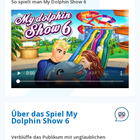
So spielt man My Dolphin Show 6
Über das Spiel My
Dolphin Show 6
Verblüffe das Publikum mit unglaublichen