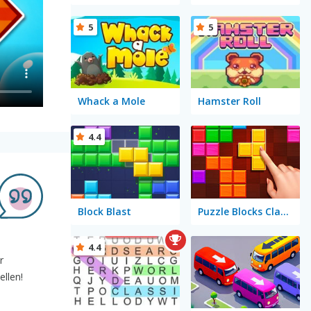
5
5
Whack a Mole
Hamster Roll
4.4
Block Blast
Puzzle Blocks Classic
4.4
r
llen!