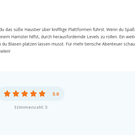
du das süße Haustier über knifflige Plattformen führst. Wenn du Spa
nem Hamster hilfst, durch herausfordernde Levels zu rollen. Ein weit
m du Blasen platzen lassen musst. Für mehr tierische Abenteuer schau 
ielen!
5.0
Stimmenzahl: 5