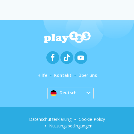
Hilfe
Kontakt
Über uns
Deutsch
Datenschutzerklärung
Cookie-Policy
Nutzungsbedingungen