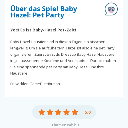
Über das Spiel Baby
Hazel: Pet Party
Yee! Es ist Baby-Hazel Pet-Zeit!
Baby Hazel Haustier sind in diesen Tagen ein bisschen
langweilig. Um sie aufzuheitern, Hazel ist also eine pet Party
organisieren! Zuerst wirst du Dressup Baby Hazel Haustiere
in gut aussehende Kostüme und Accessoires. Danach haben
Sie eine spannende pet Party mit Baby Hazel und ihre
Haustiere.
Entwickler: GameDistribution
5.0
Stimmenzahl: 3