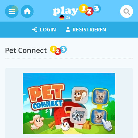
DE
LOGIN
REGISTRIEREN
Pet Connect