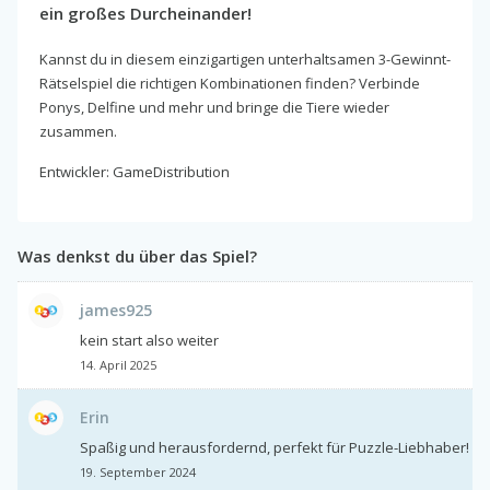
ein großes Durcheinander!
Kannst du in diesem einzigartigen unterhaltsamen 3-Gewinnt-
Rätselspiel die richtigen Kombinationen finden? Verbinde
Ponys, Delfine und mehr und bringe die Tiere wieder
zusammen.
Entwickler: GameDistribution
Was denkst du über das Spiel?
james925
kein start also weiter
14. April 2025
Erin
Spaßig und herausfordernd, perfekt für Puzzle-Liebhaber!
19. September 2024