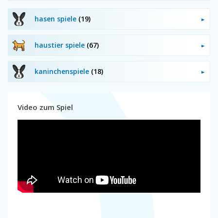
hasen spiele
(19)
haustier spiele
(67)
kaninchenspiele
(18)
Video zum Spiel