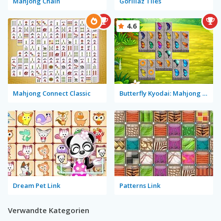
Mahjong Chain
Gorillaz Tiles
4.6
Mahjong Connect Classic
Butterfly Kyodai: Mahjong Connect
Dream Pet Link
Patterns Link
Verwandte Kategorien