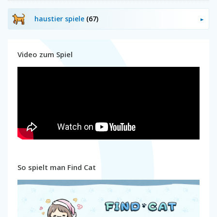
haustier spiele
(67)
Video zum Spiel
So spielt man Find Cat