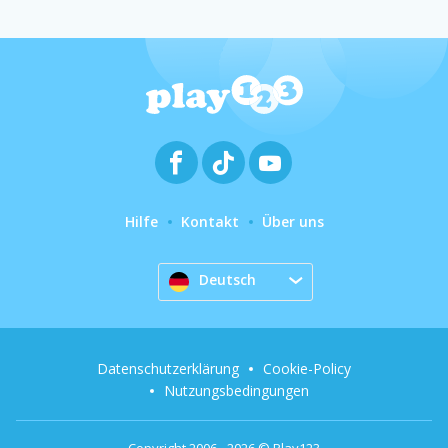
Hilfe
Kontakt
Über uns
Deutsch
Datenschutzerklärung
Cookie-Policy
Nutzungsbedingungen