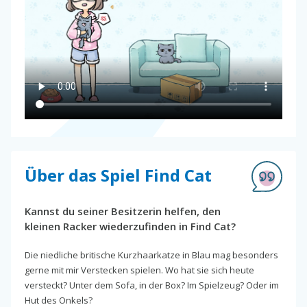
Über das Spiel Find Cat
Kannst du seiner Besitzerin helfen, den
kleinen Racker wiederzufinden in Find Cat?
Die niedliche britische Kurzhaarkatze in Blau mag besonders
gerne mit mir Verstecken spielen. Wo hat sie sich heute
versteckt? Unter dem Sofa, in der Box? Im Spielzeug? Oder im
Hut des Onkels?