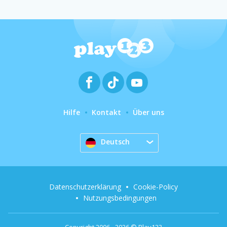
Hilfe
Kontakt
Über uns
Deutsch
Datenschutzerklärung
Cookie-Policy
Nutzungsbedingungen