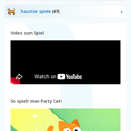
haustier spiele
(67)
Video zum Spiel
So spielt man Party Cat!