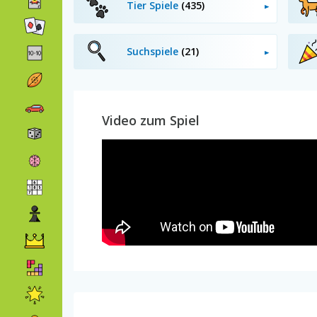
Tier Spiele
(435)
Suchspiele
(21)
Video zum Spiel