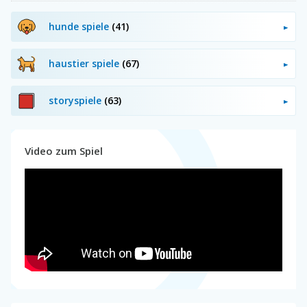
hunde spiele
(41)
haustier spiele
(67)
storyspiele
(63)
Video zum Spiel