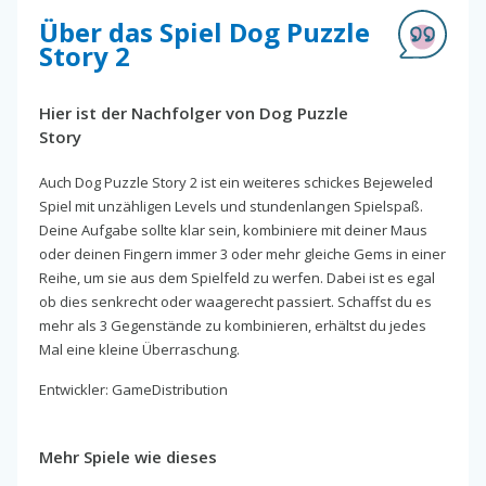
Über das Spiel Dog Puzzle
Story 2
Hier ist der Nachfolger von Dog Puzzle
Story
Auch Dog Puzzle Story 2 ist ein weiteres schickes Bejeweled
Spiel mit unzähligen Levels und stundenlangen Spielspaß.
Deine Aufgabe sollte klar sein, kombiniere mit deiner Maus
oder deinen Fingern immer 3 oder mehr gleiche Gems in einer
Reihe, um sie aus dem Spielfeld zu werfen. Dabei ist es egal
ob dies senkrecht oder waagerecht passiert. Schaffst du es
mehr als 3 Gegenstände zu kombinieren, erhältst du jedes
Mal eine kleine Überraschung.
Entwickler: GameDistribution
Mehr Spiele wie dieses