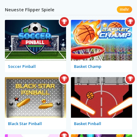
Neueste Flipper Spiele
mehr
Soccer Pinball
Basket Champ
Black Star Pinball
Basket Pinball