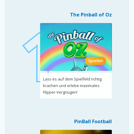
The Pinball of Oz
Spielen
Lass es auf dem Spielfeld richtig
krachen und erlebe maximales
Flipper-Vergnügen!
PinBall Football