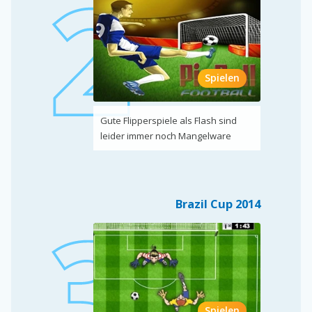
Spielen
Gute Flipperspiele als Flash sind
leider immer noch Mangelware
Brazil Cup 2014
Spielen