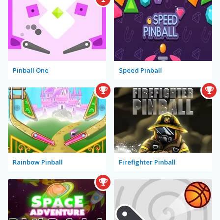
Pinball One
Speed Pinball
Rainbow Pinball
Firefighter Pinball