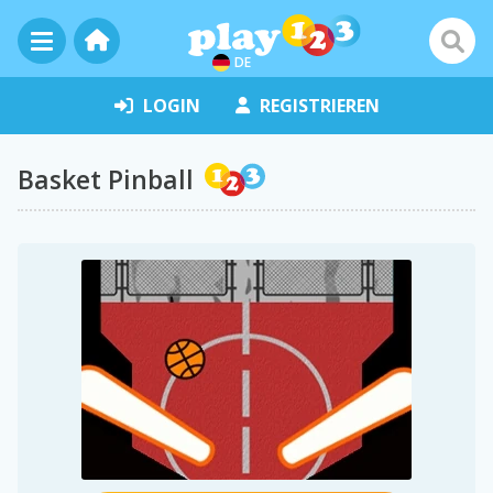
DE
LOGIN
REGISTRIEREN
Basket Pinball