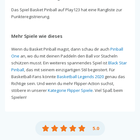
Das Spiel Basket Pinball auf Play123 hat eine Rangliste zur
Punkteregistrierung.
Mehr Spiele wie dieses
Wenn du Basket Pinball magst, dann schau dir auch
Pinball
One
an, wo du mit deinen Paddeln den Ball vor Stacheln
schützen musst. Ein weiteres spannendes Spiel ist
Black Star
Pinball
, das mit seinem einzigartigen Stil begeistert. Für
Basketball-Fans könnte
Basketball Legends 2020
genau das
Richtige sein. Und wenn du mehr Flipper-Action suchst,
stöbere in unserer
Kategorie Flipper Spiele
. Viel Spaß beim
Spielen!
5.0