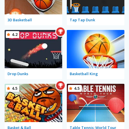
3D Basketball
Tap Tap Dunk
4.2
Drop Dunks
Basketball King
4.5
4.5
Basket & Ball
Table Tennis: World Tour