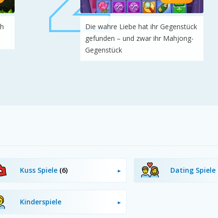
ch
Die wahre Liebe hat ihr Gegenstück
gefunden – und zwar ihr Mahjong-
Gegenstück
Kuss Spiele
(6)
Dating Spiele
Kinderspiele