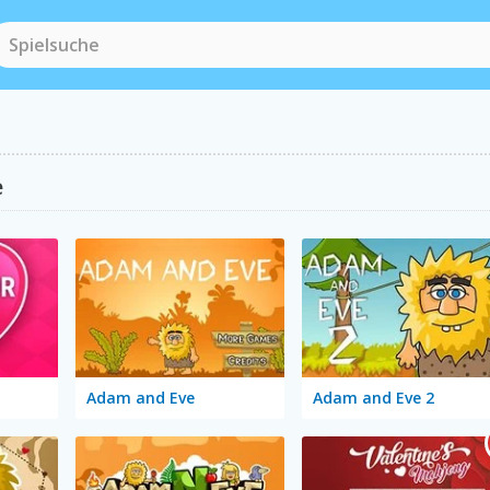
e
Adam and Eve
Adam and Eve 2