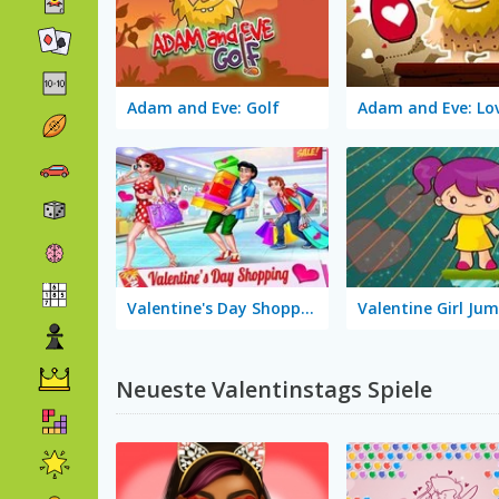
Adam and Eve: Golf
Valentine's Day Shopping
Valentine Girl Ju
Neueste Valentinstags Spiele