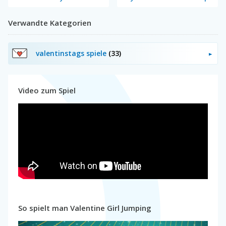
Verwandte Kategorien
valentinstags spiele
(33)
Video zum Spiel
So spielt man Valentine Girl Jumping