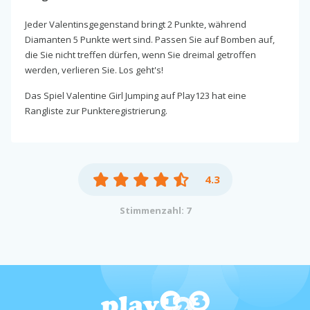
Jeder Valentinsgegenstand bringt 2 Punkte, während
Diamanten 5 Punkte wert sind. Passen Sie auf Bomben auf,
die Sie nicht treffen dürfen, wenn Sie dreimal getroffen
werden, verlieren Sie. Los geht's!
Das Spiel Valentine Girl Jumping auf Play123 hat eine
Rangliste zur Punkteregistrierung.
4.3
Stimmenzahl: 7