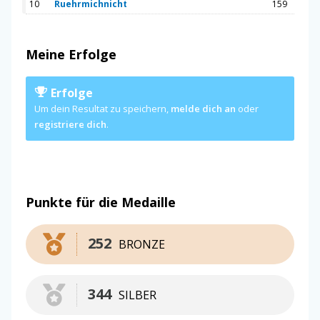
10
Ruehrmichnicht
159
Meine Erfolge
Erfolge
Um dein Resultat zu speichern,
melde dich an
oder
registriere dich
.
Punkte für die Medaille
252
BRONZE
344
SILBER