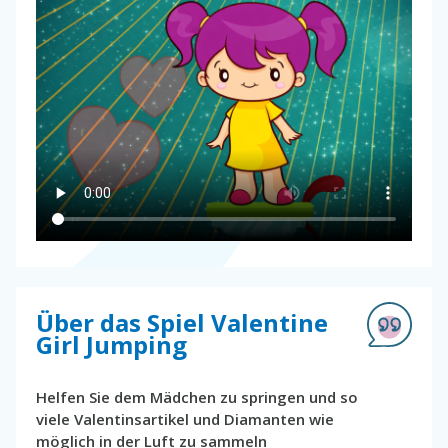
Über das Spiel Valentine
Girl Jumping
Helfen Sie dem Mädchen zu springen und so
viele Valentinsartikel und Diamanten wie
möglich in der Luft zu sammeln