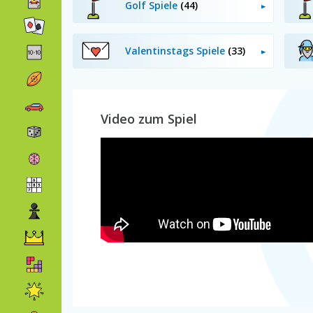
Golf Spiele
(44)
Valentinstags Spiele
(33)
Video zum Spiel