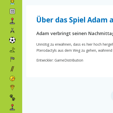
Über das Spiel Adam a
Adam verbringt seinen Nachmittag
Unnötig zu erwähnen, dass es hier hoch herge
Pterodactyls aus dem Weg zu gehen, während er
Entwickler: GameDistribution