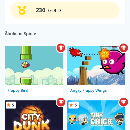
230
GOLD
Ähnliche Spiele
Flappy Bird
Angry Flappy Wings
5
5