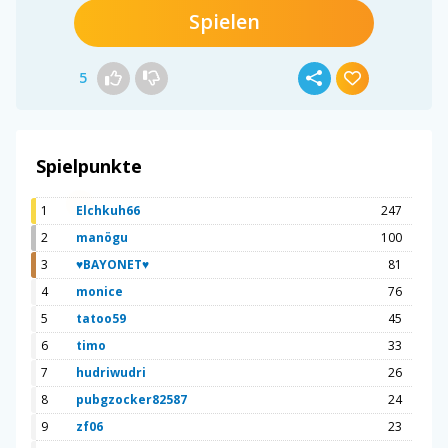
Spielen
5
Spielpunkte
1
Elchkuh66
247
2
manögu
100
3
♥BAYONET♥
81
4
monice
76
5
tatoo59
45
6
timo
33
7
hudriwudri
26
8
pubgzocker82587
24
9
zf06
23