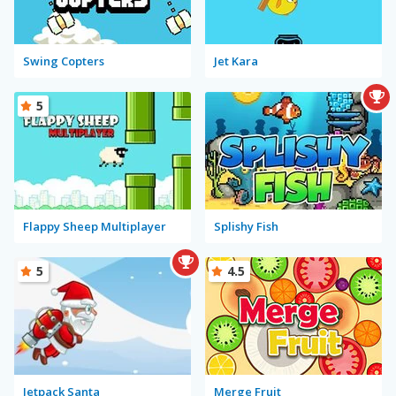
Swing Copters
Jet Kara
5
Flappy Sheep Multiplayer
Splishy Fish
5
4.5
Jetpack Santa
Merge Fruit