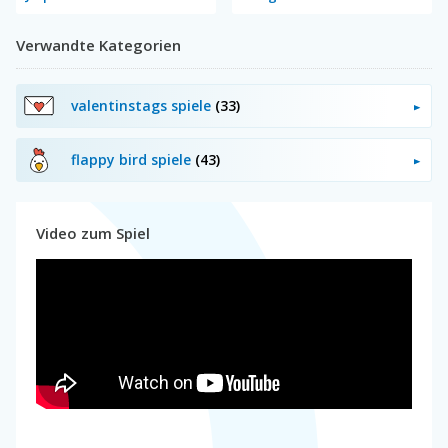
Verwandte Kategorien
valentinstags spiele
(33)
flappy bird spiele
(43)
Video zum Spiel