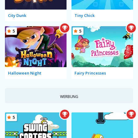
City Dunk
Tiny Chick
5
5
Halloween Night
Fairy Princesses
WERBUNG
5