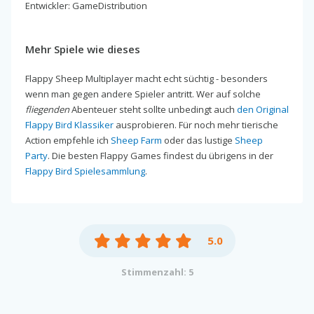
Entwickler: GameDistribution
Mehr Spiele wie dieses
Flappy Sheep Multiplayer macht echt süchtig - besonders
wenn man gegen andere Spieler antritt. Wer auf solche
fliegenden
Abenteuer steht sollte unbedingt auch
den Original
Flappy Bird Klassiker
ausprobieren. Für noch mehr tierische
Action empfehle ich
Sheep Farm
oder das lustige
Sheep
Party
. Die besten Flappy Games findest du übrigens in der
Flappy Bird Spielesammlung
.
5.0
Stimmenzahl: 5