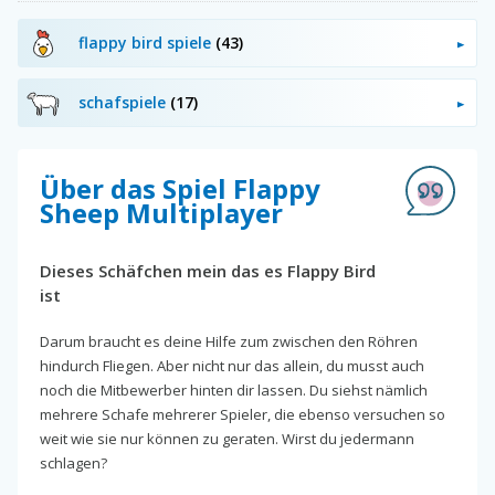
flappy bird spiele
(43)
schafspiele
(17)
Über das Spiel Flappy
Sheep Multiplayer
Dieses Schäfchen mein das es Flappy Bird
ist
Darum braucht es deine Hilfe zum zwischen den Röhren
hindurch Fliegen. Aber nicht nur das allein, du musst auch
noch die Mitbewerber hinten dir lassen. Du siehst nämlich
mehrere Schafe mehrerer Spieler, die ebenso versuchen so
weit wie sie nur können zu geraten. Wirst du jedermann
schlagen?