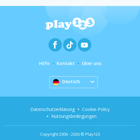
Hilfe
Kontakt
Über uns
Deutsch
Datenschutzerklärung
Cookie-Policy
Nutzungsbedingungen
Copyright 2006 - 2026 © Play123