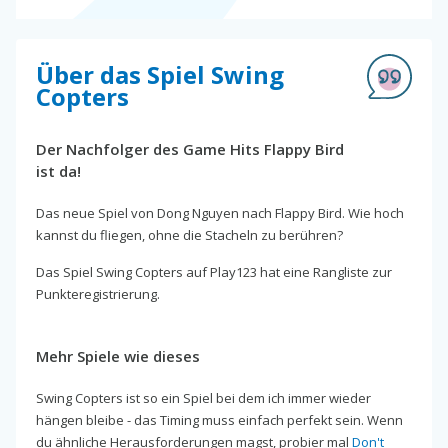
Über das Spiel Swing
Copters
Der Nachfolger des Game Hits Flappy Bird
ist da!
Das neue Spiel von Dong Nguyen nach Flappy Bird. Wie hoch
kannst du fliegen, ohne die Stacheln zu berühren?
Das Spiel Swing Copters auf Play123 hat eine Rangliste zur
Punkteregistrierung.
Mehr Spiele wie dieses
Swing Copters ist so ein Spiel bei dem ich immer wieder
hängen bleibe - das Timing muss einfach perfekt sein. Wenn
du ähnliche Herausforderungen magst, probier mal
Don't