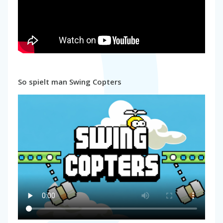
So spielt man Swing Copters