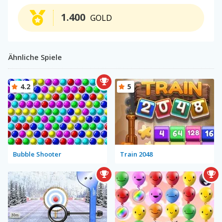
1.400
GOLD
Ähnliche Spiele
4.2
5
Bubble Shooter
Train 2048