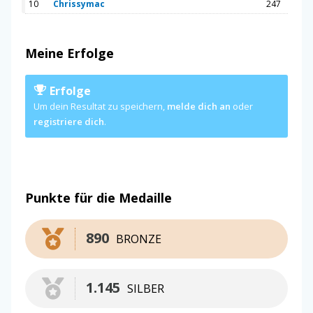
10
Chrissymac
247
Meine Erfolge
Erfolge
Um dein Resultat zu speichern,
melde dich an
oder
registriere dich
.
Punkte für die Medaille
890
BRONZE
1.145
SILBER