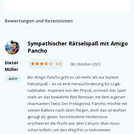
Bewertungen und Rezensionen
Sympathischer Rätselspaß mit Amigo
Pancho
Dieter
3.5
08. Oktober 2023
Müller
Bei
Amigo Pancho
geht es um mehr als nur bunten
autor
Rätselspaß – es ist eine Herausforderung für Logik-
Liebhaber. Inspiriert von der Physik, erinnert das Spiel
stark an das bewährte
Red Remover
, mit dem eigenen
charmanten Twist. Der Protagonist, Pancho, möchte mit
seinen Ballons nach oben fliegen, doch das ist leichter
gesagt als getan. Verschiedene Hindernisse
erschweren die Flucht aus dem Canyon. Man muss
schon tüfteln, um den Weg frei zu bekommen.