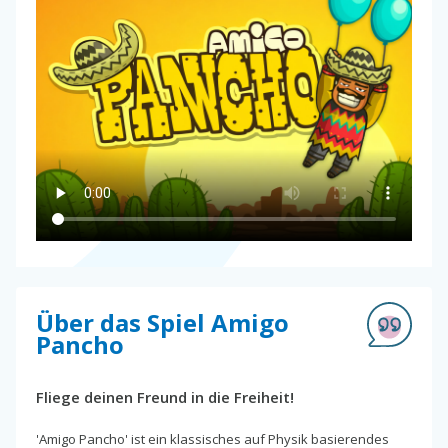
Über das Spiel Amigo
Pancho
Fliege deinen Freund in die Freiheit!
'Amigo Pancho' ist ein klassisches auf Physik basierendes