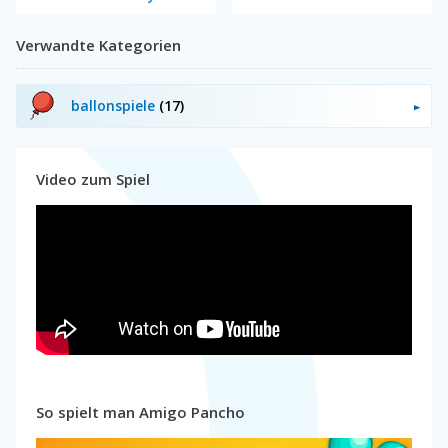
Verwandte Kategorien
ballonspiele
(17)
Video zum Spiel
So spielt man Amigo Pancho