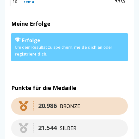
10
rema
7.780
Meine Erfolge
Erfolge
Um dein Resultat zu speichern,
melde dich an
oder
registriere dich
.
Punkte für die Medaille
20.986
BRONZE
21.544
SILBER