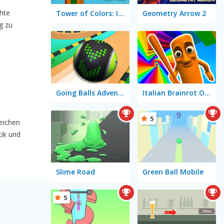
chte
Tower of Colors: Island Edition
Geometry Arrow 2
g zu
Going Balls Adventure 2
Italian Brainrot Obby Parkour
5
reichen
ik und
Slime Road
Green Ball Mobile
5