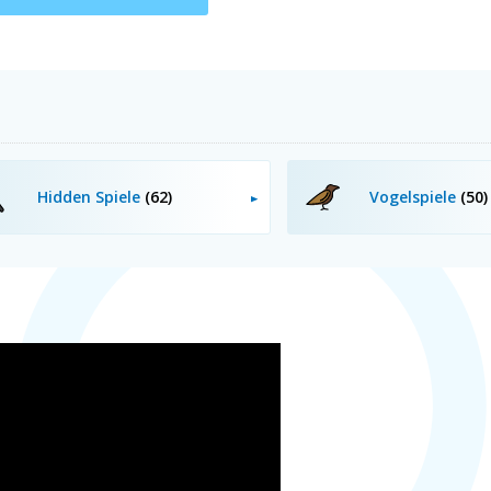
Hidden Spiele
(62)
Vogelspiele
(50)