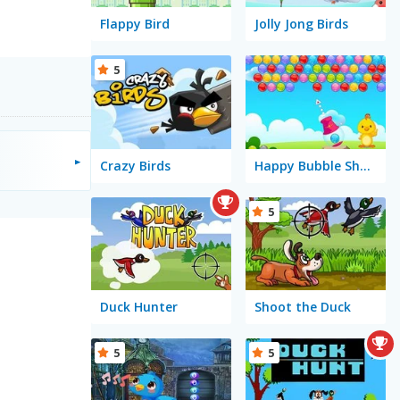
Flappy Bird
Jolly Jong Birds
5
Crazy Birds
Happy Bubble Shooter
5
Duck Hunter
Shoot the Duck
5
5