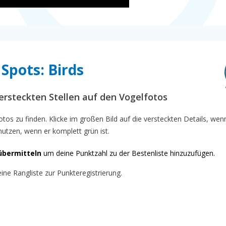
 Spots: Birds
versteckten Stellen auf den Vogelfotos
otos zu finden. Klicke im großen Bild auf die versteckten Details, wen
utzen, wenn er komplett grün ist.
übermitteln
um deine Punktzahl zu der Bestenliste hinzuzufügen.
ine Rangliste zur Punkteregistrierung.