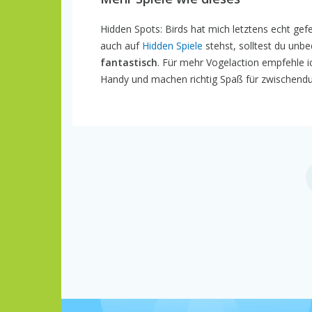
Hidden Spots: Birds hat mich letztens echt gefe
auch auf
Hidden Spiele
stehst, solltest du unb
fantastisch
. Für mehr Vogelaction empfehle 
Handy und machen richtig Spaß für zwischendu