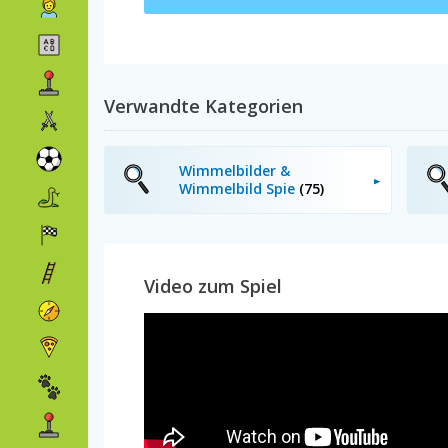
Verwandte Kategorien
Wimmelbilder &
Wimmelbild Spie
(75)
Video zum Spiel