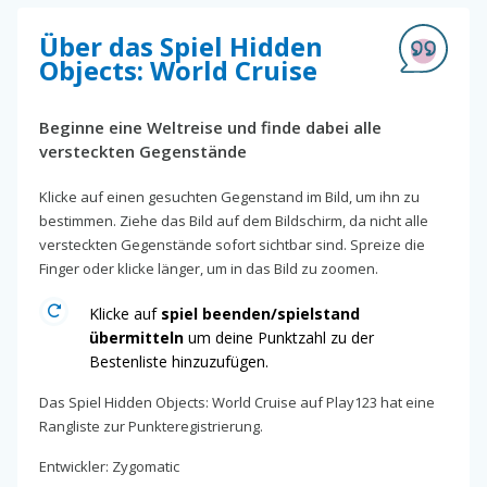
Über das Spiel Hidden
Objects: World Cruise
Beginne eine Weltreise und finde dabei alle
versteckten Gegenstände
Klicke auf einen gesuchten Gegenstand im Bild, um ihn zu
bestimmen. Ziehe das Bild auf dem Bildschirm, da nicht alle
versteckten Gegenstände sofort sichtbar sind. Spreize die
Finger oder klicke länger, um in das Bild zu zoomen.
Klicke auf
spiel beenden/spielstand
übermitteln
um deine Punktzahl zu der
Bestenliste hinzuzufügen.
Das Spiel Hidden Objects: World Cruise auf Play123 hat eine
Rangliste zur Punkteregistrierung.
Entwickler: Zygomatic